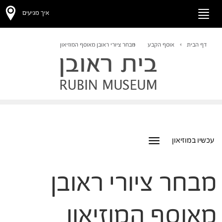
איך מגיעים
Toggle
navigation
דף הבית
אוסף הקבע
מבחר ציורי ראובן מאוסף המוזיאון
עכשיו במוזיאון
Toggle
navigation
מבחר ציורי ראובן
מאוסף המוזיאון