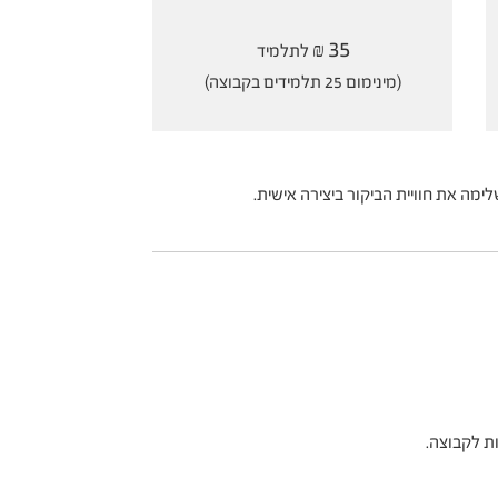
35
₪ לתלמיד
(מינימום 25 תלמידים בקבוצה)
ימה את חוויית הביקור ביצירה אישית.
ת לקבוצה.