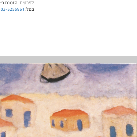
לפרטים והזמנת ביקו
בטל:
03-5255961
(