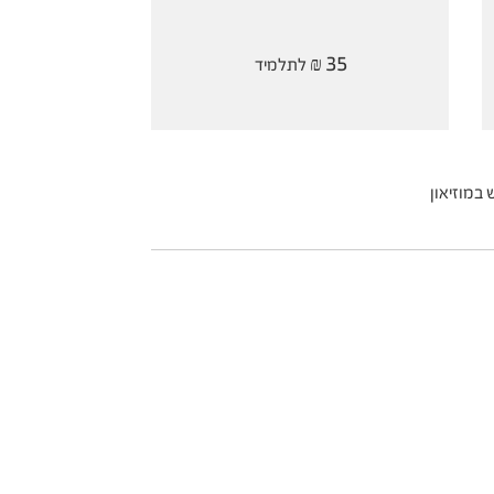
35
₪ לתלמיד
 במוזיאון