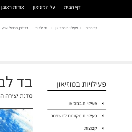
דף הבית
על המוזיאון
אודות ראובן ר
דף הבית
פעילויות במוזיאון
גני ילדים
בד לבן, מכחול וצבע
בד לבן
פעילויות במוזיאון
סדנת יצירה הנ
פעילויות במוזיאון
פעילויות מקוונות למשפחה
קבוצות