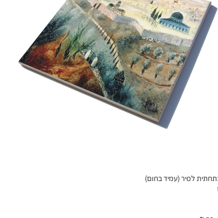
תחתית לסיר (עמיד בחום)