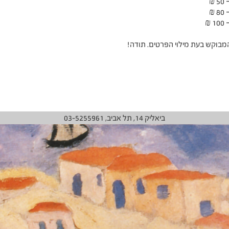
המבוקש בעת מילוי הפרטים. תודה!
ביאליק 14, תל אביב, 03-5255961