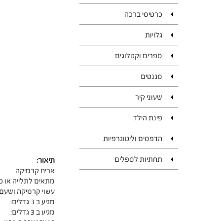
כרטיסי ברכה
גלויות
ספרים וקטלוגים
מגנטים
שעוני קיר
פינת הילד
הדפסים וליטוגרפיות
תחתיות לספלים
תיאור:
אריח קרמיקה
מתאים לתלייה או כ
עשוי קרמיקה ושעם
מגיע ב 3 גדלים:
מגיע ב 3 גדלים: