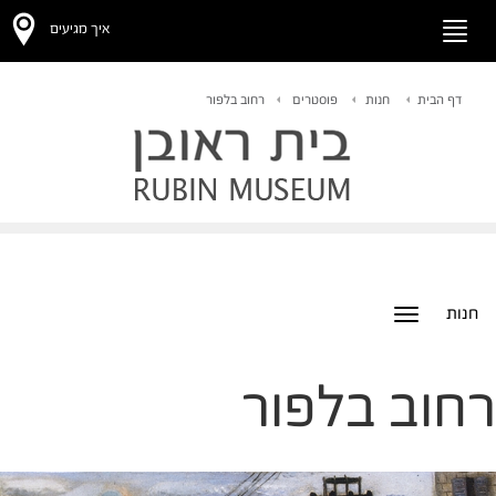
איך מגיעים
Toggle
navigation
דף הבית
חנות
פוסטרים
רחוב בלפור
חנות
Toggle
navigation
רחוב בלפור