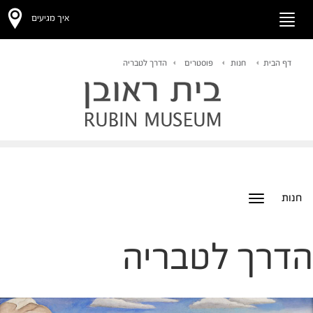
איך מגיעים
Toggle
navigation
דף הבית
חנות
פוסטרים
הדרך לטבריה
חנות
Toggle
navigation
הדרך לטבריה